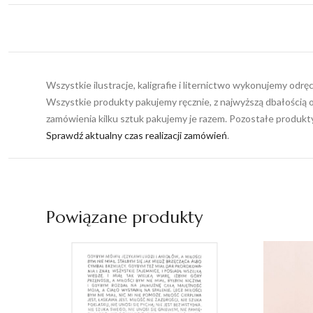
Wszystkie ilustracje, kaligrafie i liternictwo wykonujemy odr
Wszystkie produkty pakujemy ręcznie, z najwyższą dbałością o
zamówienia kilku sztuk pakujemy je razem. Pozostałe produk
Sprawdź aktualny czas realizacji zamówień
.
Powiązane produkty