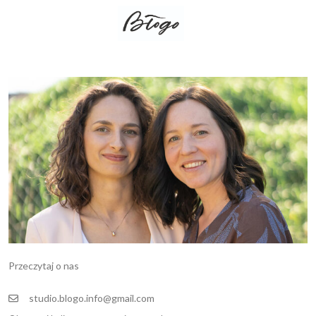
Przeczytaj o nas
studio.blogo.info@gmail.com