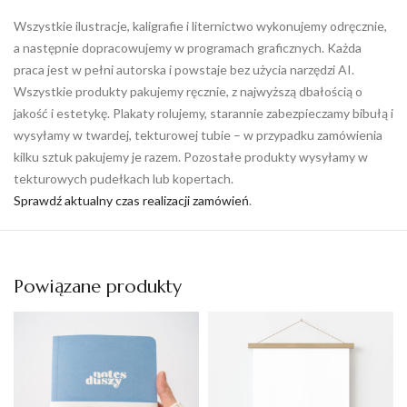
Wszystkie ilustracje, kaligrafie i liternictwo wykonujemy odręcznie,
a następnie dopracowujemy w programach graficznych. Każda
praca jest w pełni autorska i powstaje bez użycia narzędzi AI.
Wszystkie produkty pakujemy ręcznie, z najwyższą dbałością o
jakość i estetykę. Plakaty rolujemy, starannie zabezpieczamy bibułą i
wysyłamy w twardej, tekturowej tubie – w przypadku zamówienia
kilku sztuk pakujemy je razem. Pozostałe produkty wysyłamy w
tekturowych pudełkach lub kopertach.
Sprawdź aktualny czas realizacji zamówień
.
Powiązane produkty