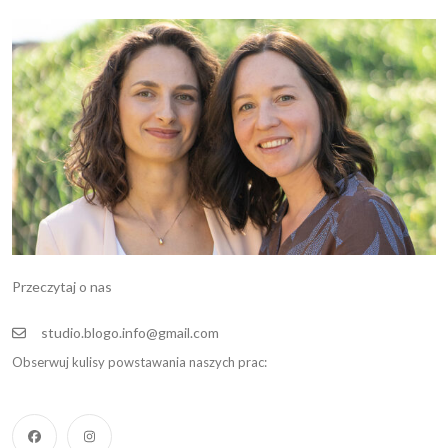
Przeczytaj o nas
studio.blogo.info@gmail.com
Obserwuj kulisy powstawania naszych prac: