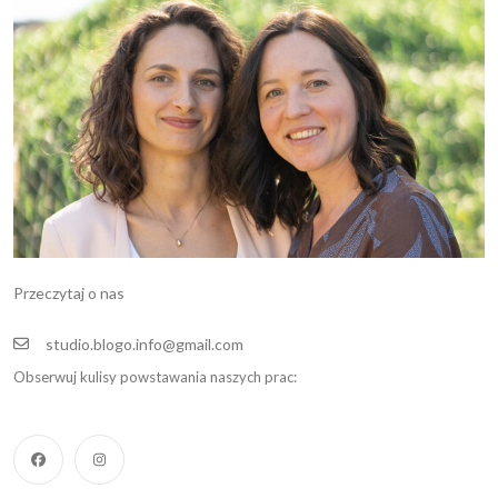
Przeczytaj o nas
studio.blogo.info@gmail.com
Obserwuj kulisy powstawania naszych prac: