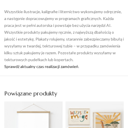
Wszystkie ilustracje, kaligrafie i liternictwo wykonujemy odręcznie,
a następnie dopracowujemy w programach graficznych. Każda
praca jest w pełni autorska i powstaje bez użycia narzędzi AI.
Wszystkie produkty pakujemy ręcznie, z najwyższą dbałością o
jakość i estetykę. Plakaty rolujemy, starannie zabezpieczamy bibułą i
wysyłamy w twardej, tekturowej tubie – w przypadku zamówienia
kilku sztuk pakujemy je razem. Pozostałe produkty wysyłamy w
tekturowych pudełkach lub kopertach.
Sprawdź aktualny czas realizacji zamówień
.
Powiązane produkty