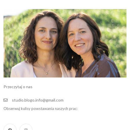
Przeczytaj o nas
studio.blogo.info@gmail.com
Obserwuj kulisy powstawania naszych prac: