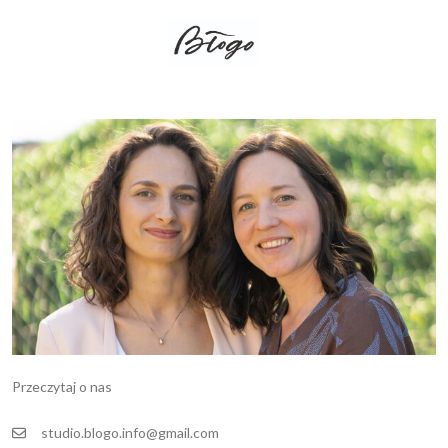
Przeczytaj o nas
studio.blogo.info@gmail.com