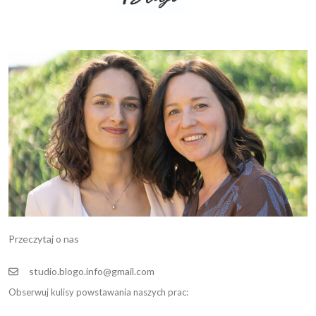
Przeczytaj o nas
studio.blogo.info@gmail.com
Obserwuj kulisy powstawania naszych prac: