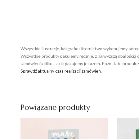
Wszystkie ilustracje, kaligrafie i liternictwo wykonujemy odr
Wszystkie produkty pakujemy ręcznie, z najwyższą dbałością o
zamówienia kilku sztuk pakujemy je razem. Pozostałe produk
Sprawdź aktualny czas realizacji zamówień
.
Powiązane produkty