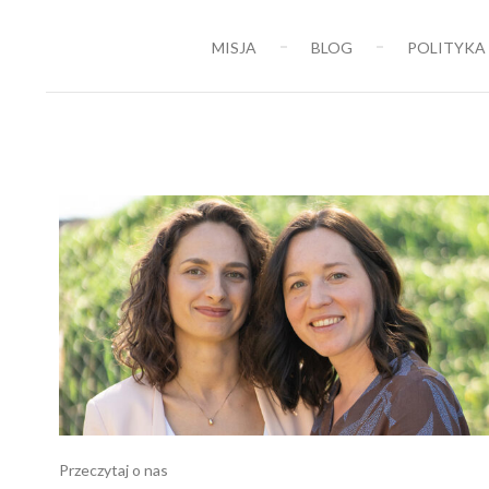
MISJA
BLOG
POLITYKA
Przeczytaj o nas