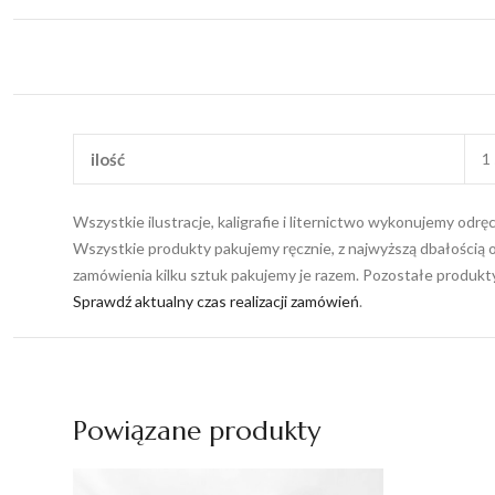
ilość
1 
Wszystkie ilustracje, kaligrafie i liternictwo wykonujemy odr
Wszystkie produkty pakujemy ręcznie, z najwyższą dbałością o
zamówienia kilku sztuk pakujemy je razem. Pozostałe produk
Sprawdź aktualny czas realizacji zamówień
.
Powiązane produkty