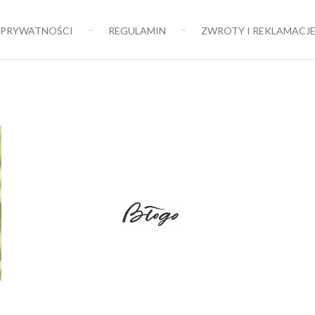
 PRYWATNOŚCI
REGULAMIN
ZWROTY I REKLAMACJ