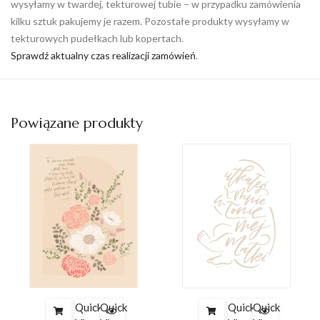
wysyłamy w twardej, tekturowej tubie – w przypadku zamówienia
kilku sztuk pakujemy je razem. Pozostałe produkty wysyłamy w
tekturowych pudełkach lub kopertach.
Sprawdź aktualny czas realizacji zamówień
.
Powiązane produkty
Quick
Quick
Quick
Quick