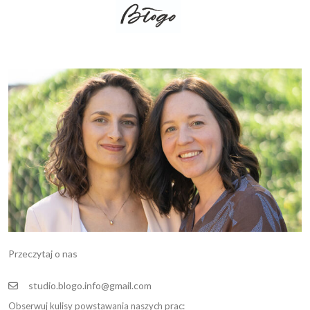
Przeczytaj o nas
studio.blogo.info@gmail.com
Obserwuj kulisy powstawania naszych prac: