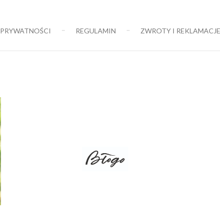
 PRYWATNOŚCI
REGULAMIN
ZWROTY I REKLAMACJ