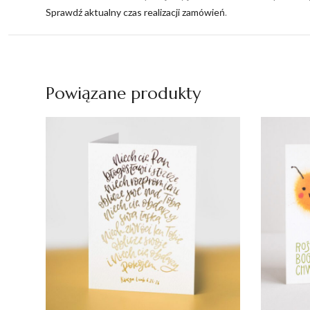
Sprawdź aktualny czas realizacji zamówień
.
Powiązane produkty