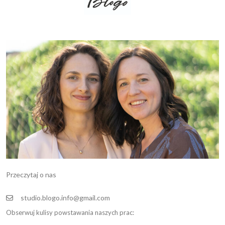
Przeczytaj o nas
studio.blogo.info@gmail.com
Obserwuj kulisy powstawania naszych prac: