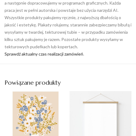
a następnie dopracowujemy w programach graficznych. Każda
praca jest w pełni autorska i powstaje bez użycia narzędzi AI.
Wszystkie produkty pakujemy ręcznie, z najwyższą dbałością o
jakość i estetykę. Plakaty rolujemy, starannie zabezpieczamy bibułą i
wysyłamy w twardej, tekturowej tubie – w przypadku zamówienia
kilku sztuk pakujemy je razem. Pozostałe produkty wysyłamy w
tekturowych pudełkach lub kopertach.
Sprawdź aktualny czas realizacji zamówień
.
Powiązane produkty