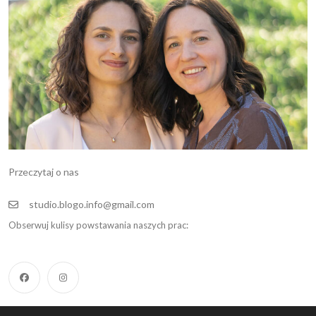
Przeczytaj o nas
studio.blogo.info@gmail.com
Obserwuj kulisy powstawania naszych prac: