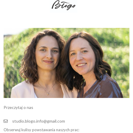
Przeczytaj o nas
studio.blogo.info@gmail.com
Obserwuj kulisy powstawania naszych prac: