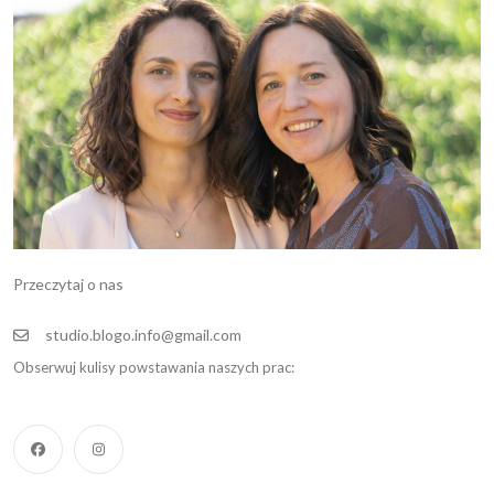
Przeczytaj o nas
studio.blogo.info@gmail.com
Obserwuj kulisy powstawania naszych prac: